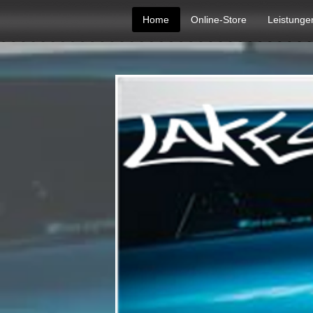
Home
Online-Store
Leistunge