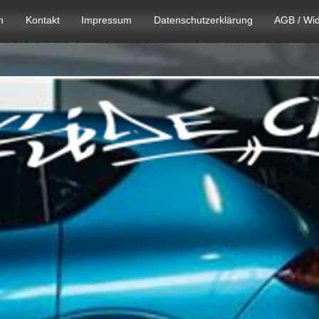
n
Kontakt
Impressum
Datenschutzerklärung
AGB / Wid